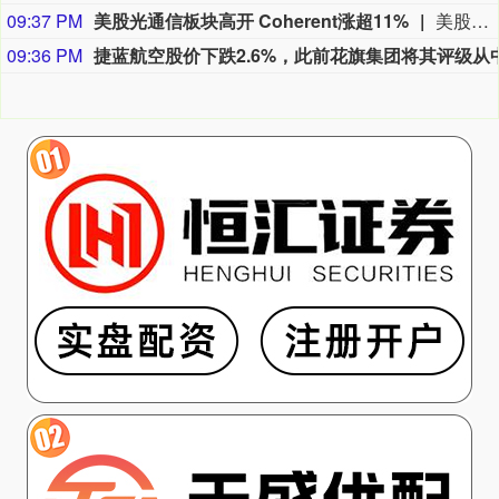
09:37 PM
美股光通信板块高开 Coherent涨超11%
美股光通信板块高开，Coherent涨超11%，Credo涨超7%，康宁、Lumentum涨超6%，迈威尔科技涨超4%。
09:36 PM