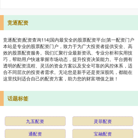
竞逐配资
竞逐配资|配资查询114|国内最安全的股票配资平台|第一配资门户
本站是专业的股票配资门户，致力于为广大投资者提供安全、高
效的股票配资服务。我们汇聚行业最新资讯、专业分析和实用技
巧，帮助用户快速掌握市场动态，提升投资决策能力。平台拥有
透明的配资流程、灵活的资金方案以及安全可靠的风控体系，适
合不同层次的投资者需求。无论您是新手还是资深股民，都能在
这里找到适合自己的配资方案，助力您的财富增值之旅！
话题标签
九五配资
灵菲配资
通配资
宝融配资