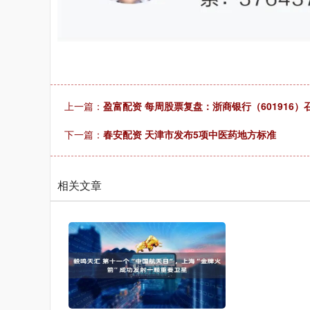
上一篇：
盈富配资 每周股票复盘：浙商银行（601916）
下一篇：
春安配资 天津市发布5项中医药地方标准
相关文章