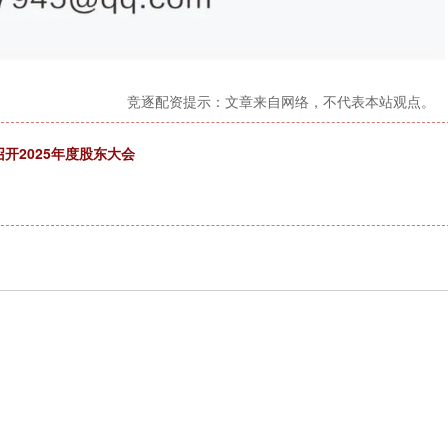
竞逐配资提示：文章来自网络，不代表本站观点。
召开2025年度股东大会