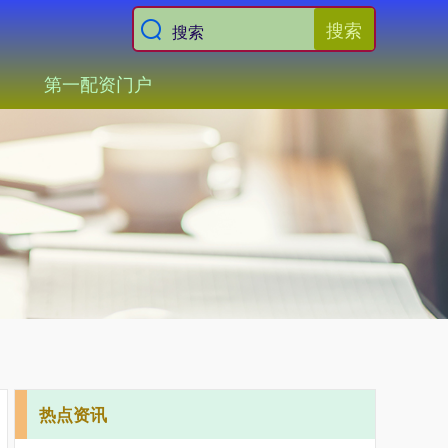
搜索
第一配资门户
热点资讯