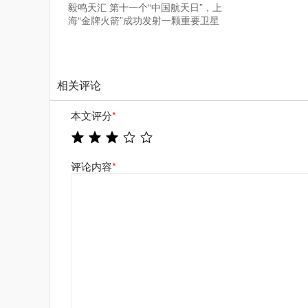
毅鸣天汇 第十一个“中国航天日”，上
海“金牌火箭”成功发射一颗重要卫星
相关评论
本文评分
*
评论内容
*