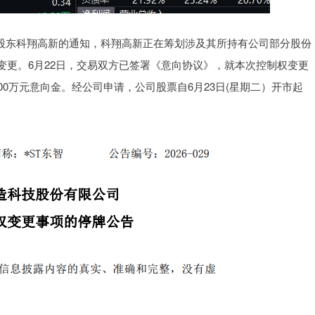
控股股东科翔高新的通知，科翔高新正在筹划涉及其所持有公司部分股份
变更。6月22日，交易双方已签署《意向协议》，就本次控制权变更
0万元意向金。经公司申请，公司股票自6月23日(星期二）开市起