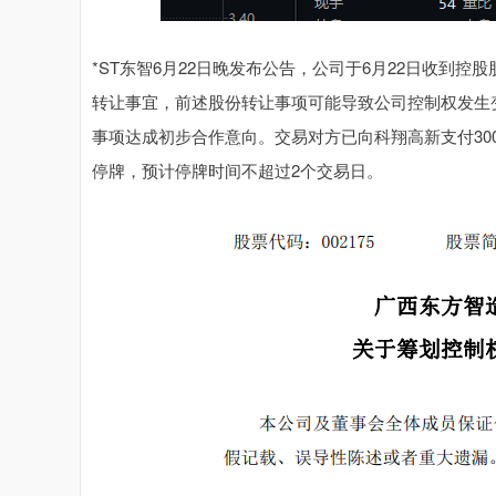
*ST东智6月22日晚发布公告，公司于6月22日收到
转让事宜，前述股份转让事项可能导致公司控制权发生
事项达成初步合作意向。交易对方已向科翔高新支付300
停牌，预计停牌时间不超过2个交易日。