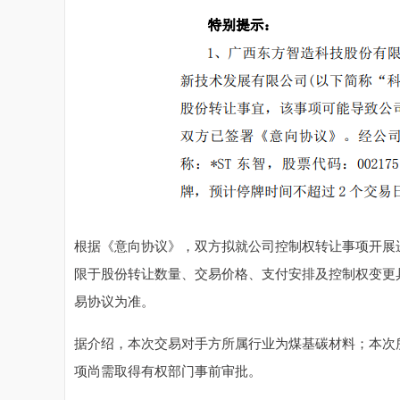
根据《意向协议》，双方拟就公司控制权转让事项开展
限于股份转让数量、交易价格、支付安排及控制权变更
易协议为准。
据介绍，本次交易对手方所属行业为煤基碳材料；本次所
项尚需取得有权部门事前审批。