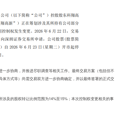
进一步协商，并推进尽职调查等相关工作。最终交易方案（包括但不
具体方式等）尚需交易双方进一步协商确定，并以最终签署的正式交
涉及的股权转让比例范围为14%至15%；本次控制权变更相关的事