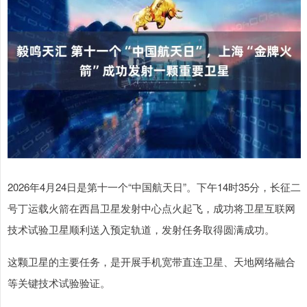
2026年4月24日是第十一个“中国航天日”。下午14时35分，长征二
号丁运载火箭在西昌卫星发射中心点火起飞，成功将卫星互联网
技术试验卫星顺利送入预定轨道，发射任务取得圆满成功。
这颗卫星的主要任务，是开展手机宽带直连卫星、天地网络融合
等关键技术试验验证。