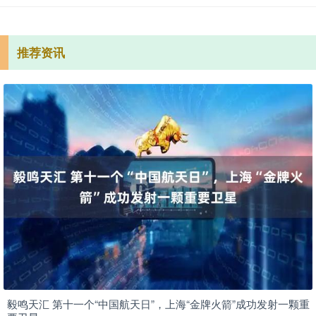
推荐资讯
毅鸣天汇 第十一个“中国航天日”，上海“金牌火箭”成功发射一颗重