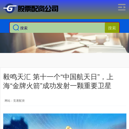
搜索
毅鸣天汇 第十一个“中国航天日”，上
海“金牌火箭”成功发射一颗重要卫星
网站：竞逐配资