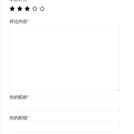
评论内容
*
你的昵称
*
你的邮箱
*