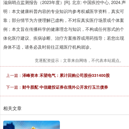
滋病哨点监测报告（2023年度）[R]. 北京: 中国疾控中心, 2024.声
明：本文健康科普内容的专业知识均参考权威医学资料，真实可
靠；部分情节为方便理解已虚构，不对应真实医疗场景或个体案
例；本文旨在传播科学的健康理念与知识，不构成任何形式的个
体化医疗建议、疾病诊断、治疗方案推荐或用药指导；若您出现
身体不适，请务必及时前往正规医疗机构就诊。
竞逐配资提示：文章来自网络，不代表本站观点。
上一篇：
泽峰资本 禾望电气：累计回购公司股份331400股
下一篇：
财牛股配 中信建投证券在境外公开发行玉兰债券
相关文章