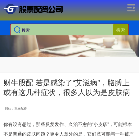
搜索
财牛股配 若是感染了“艾滋病”，胳膊上
或有这几种症状，很多人以为是皮肤病
网站：竞逐配资
你有没有想过，那些反复发作、久治不愈的“小皮疹”，可能根本
不是普通的皮肤问题？更令人意外的是，它们竟可能与一种被严