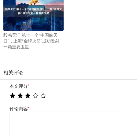
毅鸣天汇 第十一个“中国航天
日”，上海“金牌火箭”成功发射
一颗重要卫星
相关评论
本文评分
*
评论内容
*