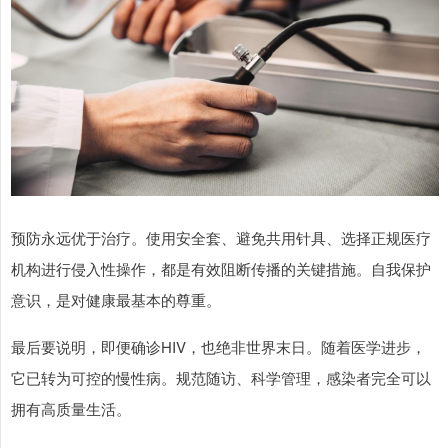
预防永远优于治疗。使用安全套、避免共用针具、选择正规医疗
机构进行侵入性操作，都是有效阻断传播的关键措施。自我保护
意识，是对健康最基本的尊重。
最后要说明，即便确诊HIV，也绝非世界末日。随着医学进步，
它已转为可控的慢性病。规范随访、科学管理，感染者完全可以
拥有高质量生活。