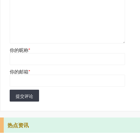
你的昵称
*
你的邮箱
*
提交评论
热点资讯