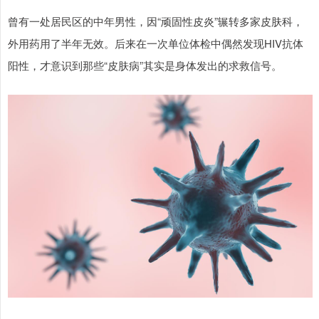
曾有一处居民区的中年男性，因“顽固性皮炎”辗转多家皮肤科，
外用药用了半年无效。后来在一次单位体检中偶然发现HIV抗体
阳性，才意识到那些“皮肤病”其实是身体发出的求救信号。