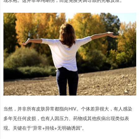
当然，并非所有皮肤异常都指向HIV。个体差异很大，有人感染
多年无任何皮损，也有人因压力、药物或其他疾病出现类似表
现。关键在于“异常+持续+无明确诱因”。