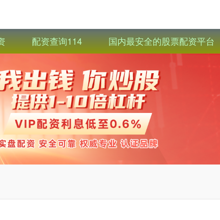
资
配资查询114
国内最安全的股票配资平台