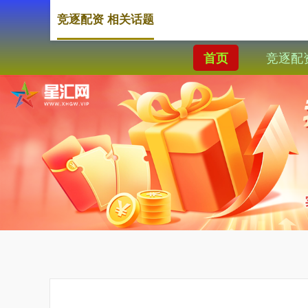
竞逐配资 相关话题
竞逐配
首页