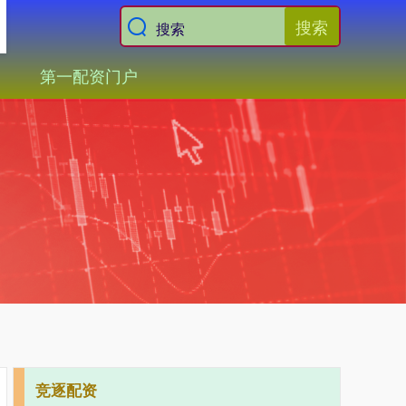
搜索
第一配资门户
竞逐配资