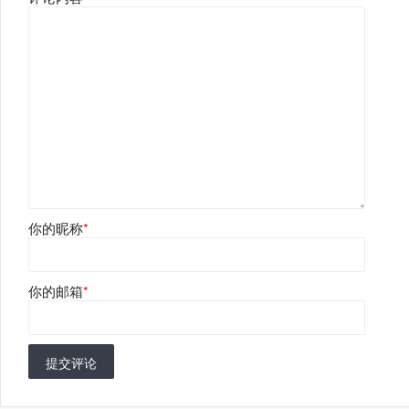
你的昵称
*
你的邮箱
*
提交评论