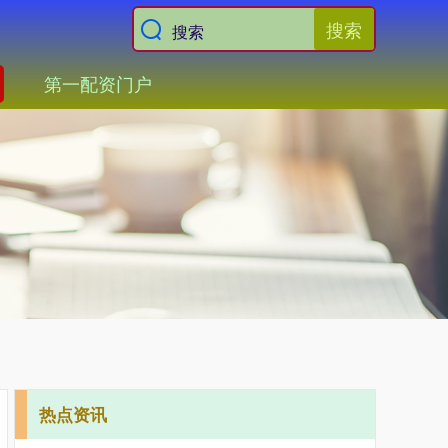
搜索
第一配资门户
热点资讯