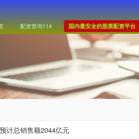
资
配资查询114
国内最安全的股票配资平台
预计总销售额2044亿元