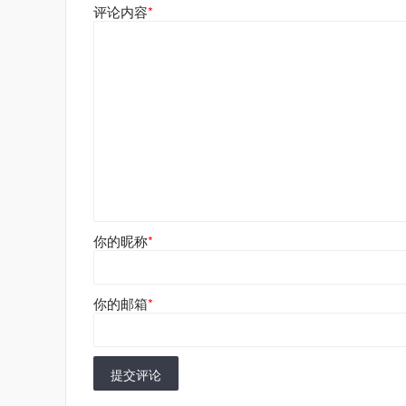
评论内容
*
你的昵称
*
你的邮箱
*
提交评论