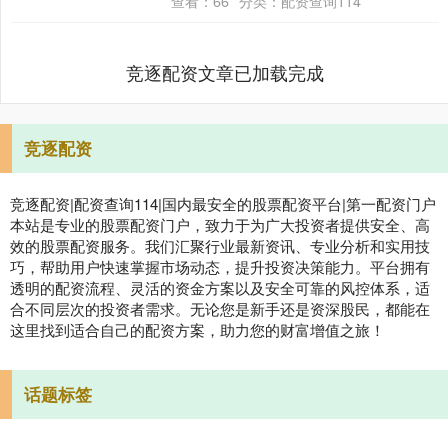
查看：
66
分类：
配资查询114
《中医技术....
竞逐配资文章已加载完成
竞逐配资
竞逐配资|配资查询114|国内最安全的股票配资平台|第一配资门户
本站是专业的股票配资门户，致力于为广大投资者提供安全、高
效的股票配资服务。我们汇聚行业最新资讯、专业分析和实用技
巧，帮助用户快速掌握市场动态，提升投资决策能力。平台拥有
透明的配资流程、灵活的资金方案以及安全可靠的风控体系，适
合不同层次的投资者需求。无论您是新手还是资深股民，都能在
这里找到适合自己的配资方案，助力您的财富增值之旅！
话题标签