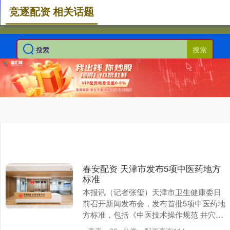
竞逐配资 相关话题
搜索
春安配资 天津市发布5项中医药地方
标准
本报讯（记者张玺）天津市卫生健康委日
前召开新闻发布会，发布首批5项中医药地
方标准，包括《中医技术操作规范 井穴放
血》《中医技术操作规范 调理脾胃针法》