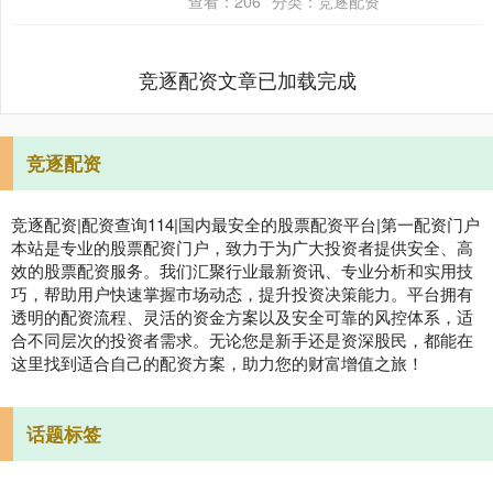
查看：
206
分类：
竞逐配资
引着观....
竞逐配资文章已加载完成
竞逐配资
竞逐配资|配资查询114|国内最安全的股票配资平台|第一配资门户
本站是专业的股票配资门户，致力于为广大投资者提供安全、高
效的股票配资服务。我们汇聚行业最新资讯、专业分析和实用技
巧，帮助用户快速掌握市场动态，提升投资决策能力。平台拥有
透明的配资流程、灵活的资金方案以及安全可靠的风控体系，适
合不同层次的投资者需求。无论您是新手还是资深股民，都能在
这里找到适合自己的配资方案，助力您的财富增值之旅！
话题标签