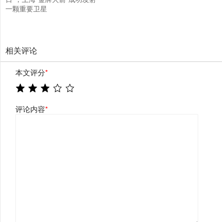
一颗重要卫星
相关评论
本文评分
*
评论内容
*