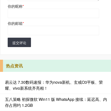
你的昵称
*
你的邮箱
*
提交评论
热点资讯
易云达 7.30数码速报：华为nova新机、玄戒O3平板、荣
耀、vivo新系统齐亮相！
五八策略 初探微软 Win11 版 WhatsApp 接续：延迟高、内
存占用约 1.2GB