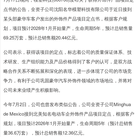
点书的公告，全资子公司沈阳名华模塑科技有限公司于近日接到
某头部豪华车客户发出的外饰件产品项目定点书，根据客户规
划，项目预计2028年1月开始量产，生命周期5年，预计总销售量
69.25万套，预计总销售额20.44亿元。
公司表示，获得该项目的定点，标志着公司的质量保证体系、技
术研发、生产组织能力及产品价格得到了客户的认可，是双方战
略合作关系不断拓展和深化的表现，进一步体现了公司的市场竞
争力，有利于公司巩固豪华汽车外饰件领域的市场地位，并将对
公司未来业绩产生积极影响。
今年7月2日，公司也曾发布类似公告，公司全资子公司Minghua
de Mexico接到北美知名电动车企外饰件产品项目定点，根据客户
规划，项目预计2026年1月开始量产，生命周期5年（预计总销售
量36.6万套），预计总销售额12.36亿元。