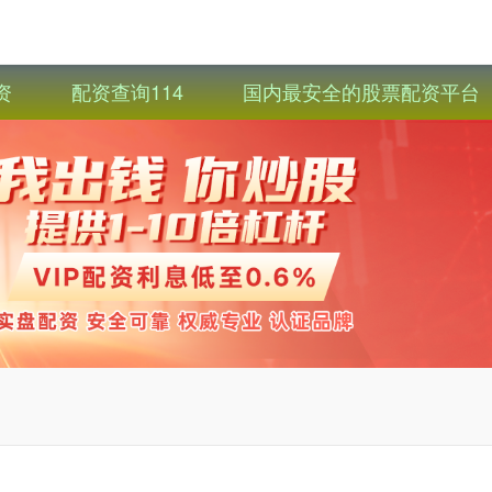
资
配资查询114
国内最安全的股票配资平台