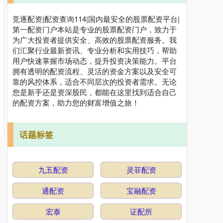
竞逐配资|配资查询114|国内最安全的股票配资平台|
第一配资门户本站是专业的股票配资门户，致力于
为广大投资者提供安全、高效的股票配资服务。我
们汇聚行业最新资讯、专业分析和实用技巧，帮助
用户快速掌握市场动态，提升投资决策能力。平台
拥有透明的配资流程、灵活的资金方案以及安全可
靠的风控体系，适合不同层次的投资者需求。无论
您是新手还是资深股民，都能在这里找到适合自己
的配资方案，助力您的财富增值之旅！
话题标签
九五配资
灵菲配资
通配资
宝融配资
宏泰
证配所