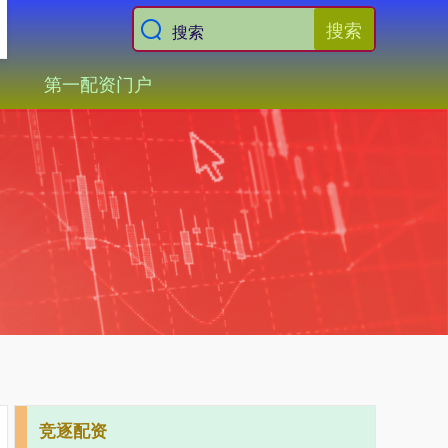
搜索
第一配资门户
竞逐配资