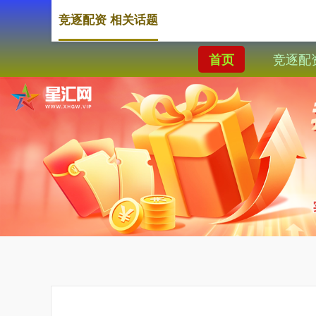
竞逐配资 相关话题
竞逐配
首页