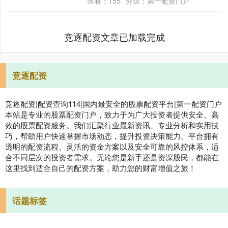
查看：
155
分类：
第一配资门户
款降幅....
竞逐配资文章已加载完成
竞逐配资
竞逐配资|配资查询114|国内最安全的股票配资平台|第一配资门户
本站是专业的股票配资门户，致力于为广大投资者提供安全、高
效的股票配资服务。我们汇聚行业最新资讯、专业分析和实用技
巧，帮助用户快速掌握市场动态，提升投资决策能力。平台拥有
透明的配资流程、灵活的资金方案以及安全可靠的风控体系，适
合不同层次的投资者需求。无论您是新手还是资深股民，都能在
这里找到适合自己的配资方案，助力您的财富增值之旅！
话题标签