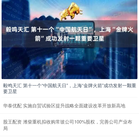
毅鸣天汇 第十一个“中国航天日”，上海“金牌火箭”成功发射一颗重
要卫星
华泰优配 实施自贸试验区提升战略全面建设改革开放新高地
股王配资 潍柴重机拟收购常玻公司100%股权，完善公司产业布
局