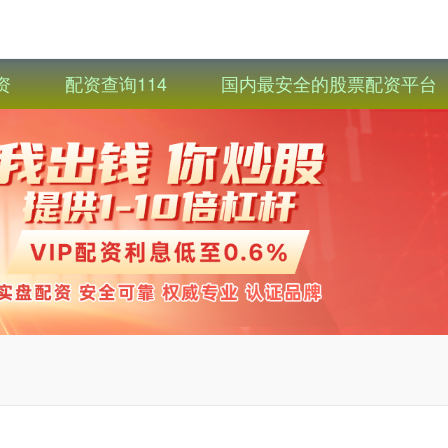
资
配资查询114
国内最安全的股票配资平台