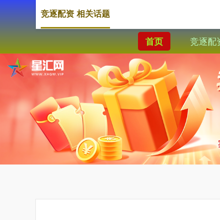
竞逐配资 相关话题
竞逐配
首页