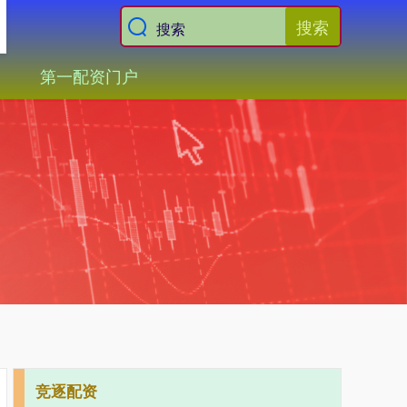
搜索
第一配资门户
竞逐配资