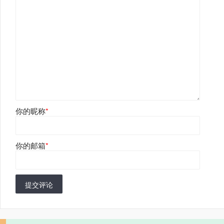
你的昵称
*
你的邮箱
*
提交评论