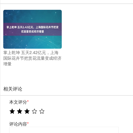
掌上乾坤 五天2.42亿元，上海
国际花卉节把赏花流量变成经济
增量
相关评论
本文评分
*
评论内容
*