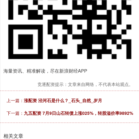
海量资讯、精准解读，尽在新浪财经APP
竞逐配资提示：文章来自网络，不代表本站观点。
上一篇：
涨配资 泾河石是什么？_石头_自然_岁月
下一篇：
九五配资 7月9日山石转债上涨025%，转股溢价率9892%
相关文章