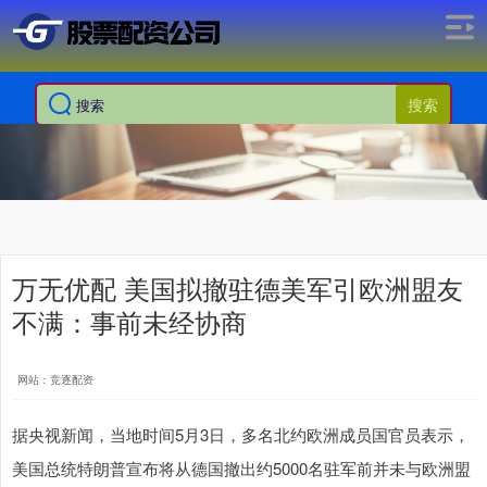
搜索
万无优配 美国拟撤驻德美军引欧洲盟友
不满：事前未经协商
网站：竞逐配资
据央视新闻，当地时间5月3日，多名北约欧洲成员国官员表示，
美国总统特朗普宣布将从德国撤出约5000名驻军前并未与欧洲盟