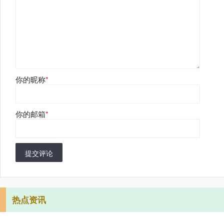
你的昵称
*
你的邮箱
*
提交评论
热点资讯