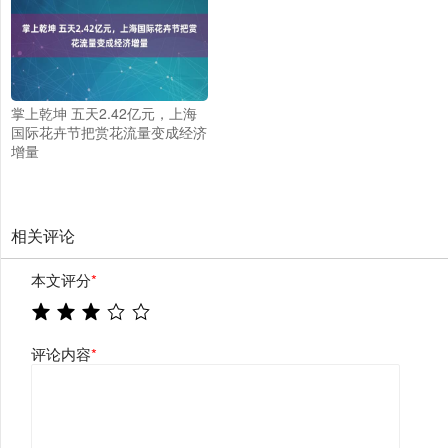
掌上乾坤 五天2.42亿元，上海
国际花卉节把赏花流量变成经济
增量
相关评论
本文评分
*
评论内容
*